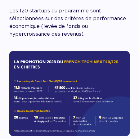
Les 120 startups du programme sont
sélectionnées sur des critères de performance
économique (levée de fonds ou
hypercroissance des revenus).