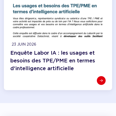
23 JUIN 2026
Enquête Labor IA : les usages et
besoins des TPE/PME en termes
d'intelligence artificielle