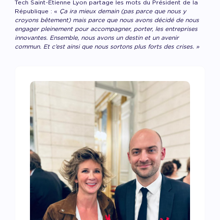
Tech Saint-Etienne Lyon partage les mots du Président de la
République : «
Ça ira mieux demain (pas parce que nous y
croyons bêtement) mais parce que nous avons décidé de nous
engager
pleinement pour
accompagner
,
porter
, les entreprises
innovantes. Ensemble, nous avons un destin et un
avenir
commun
. Et c’est ainsi que nous sortons plus forts des crises. »