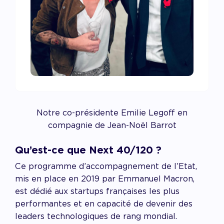
Notre co-présidente Emilie Legoff en
compagnie de Jean-Noël Barrot
Qu’est-ce que Next 40/120 ?
Ce programme d’accompagnement de l’Etat,
mis en place en 2019 par Emmanuel Macron,
est dédié aux startups françaises les plus
performantes et en capacité de devenir des
leaders technologiques de rang mondial.