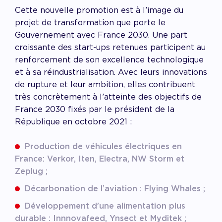
Cette nouvelle promotion est à l’image du
projet de transformation que porte le
Gouvernement avec France 2030. Une part
croissante des start-ups retenues participent au
renforcement de son excellence technologique
et à sa réindustrialisation. Avec leurs innovations
de rupture et leur ambition, elles contribuent
très concrètement à l’atteinte des objectifs de
France 2030 fixés par le président de la
République en octobre 2021 :
Production de véhicules électriques en
France: Verkor, Iten, Electra, NW Storm et
Zeplug ;
Décarbonation de l’aviation : Flying Whales ;
Développement d’une alimentation plus
durable : Innnovafeed, Ynsect et Myditek ;