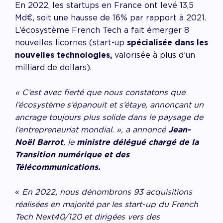
En 2022, les startups en France ont levé 13,5
Md€, soit une hausse de 16% par rapport à 2021.
L’écosystème French Tech a fait émerger 8
nouvelles licornes (start-up
spécialisée dans les
nouvelles technologies,
valorisée à plus d’un
milliard de dollars).
« C’est avec fierté que nous constatons que
l’écosystème s’épanouit et s’étaye, annonçant un
ancrage toujours plus solide dans le paysage de
l’entrepreneuriat mondial. », a annoncé
Jean-
Noël Barrot
, le
ministre délégué chargé de la
Transition numérique et des
Télécommunications.
«
En 2022, nous dénombrons 93 acquisitions
réalisées en majorité par les start-up du French
Tech Next40/120 et dirigées vers des