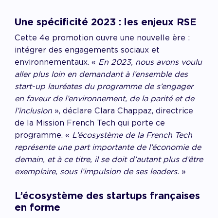
Une spécificité 2023 : les enjeux RSE
Cette 4e promotion ouvre une nouvelle ère :
intégrer des engagements sociaux et
environnementaux. «
En 2023, nous avons voulu
aller plus loin en demandant à l’ensemble des
start-up lauréates du programme de s’engager
en faveur de l’environnement, de la parité et de
l’inclusion
», déclare Clara Chappaz, directrice
de la Mission French Tech qui porte ce
programme. «
L’écosystème de la French Tech
représente une part importante de l’économie de
demain, et à ce titre, il se doit d’autant plus d’être
exemplaire, sous l’impulsion de ses leaders.
»
L’écosystème des startups françaises
en forme