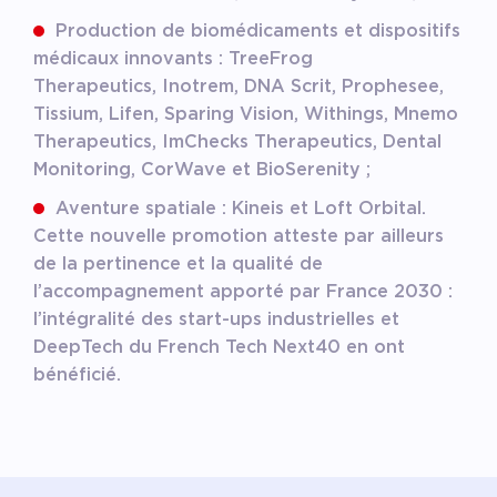
Production de biomédicaments et dispositifs
médicaux innovants : TreeFrog
Therapeutics, Inotrem, DNA Scrit, Prophesee,
Tissium, Lifen, Sparing Vision, Withings, Mnemo
Therapeutics, ImChecks Therapeutics, Dental
Monitoring, CorWave et BioSerenity ;
Aventure spatiale : Kineis et Loft Orbital.
Cette nouvelle promotion atteste par ailleurs
de la pertinence et la qualité de
l’accompagnement apporté par France 2030 :
l’intégralité des start-ups industrielles et
DeepTech du French Tech Next40 en ont
bénéficié.