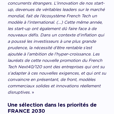
concurrents étrangers. L’innovation de nos start-
up, devenues de véritables leaders sur le marché
mondial, fait de l’écosystème French Tech un
modèle à l’international. (…)
Cette même année,
les start-up ont également dû faire face à de
nouveaux défis. Dans un contexte d’inflation qui
a poussé les investisseurs à une plus grande
prudence, la nécessité d’être rentable s’est
ajoutée à l’ambition de l’hyper-croissance. Les
lauréats de cette nouvelle promotion du French
Tech Next40/120 sont des entreprises qui ont su
s’adapter à ces nouvelles exigences, et qui ont su
convaincre en présentant, de front, modèles
commerciaux solides et innovations réellement
disruptives.
»
Une sélection dans les priorités de
FRANCE 2030