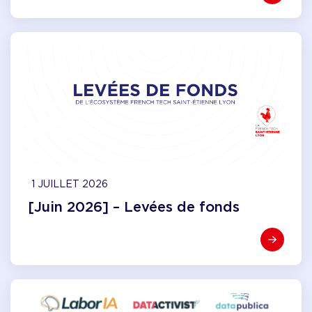
1 JUILLET 2026
[Juin 2026] – Levées de fonds