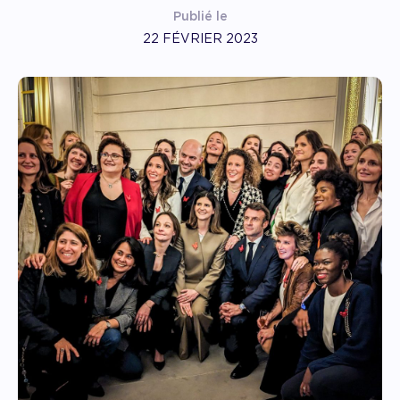
Publié le
22 FÉVRIER 2023