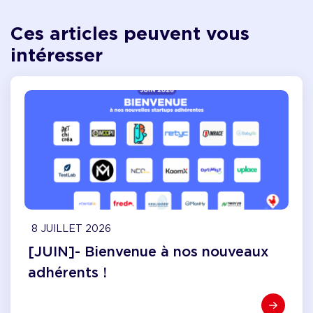
Ces articles peuvent vous
intéresser
8 JUILLET 2026
[JUIN]- Bienvenue à nos nouveaux
adhérents !