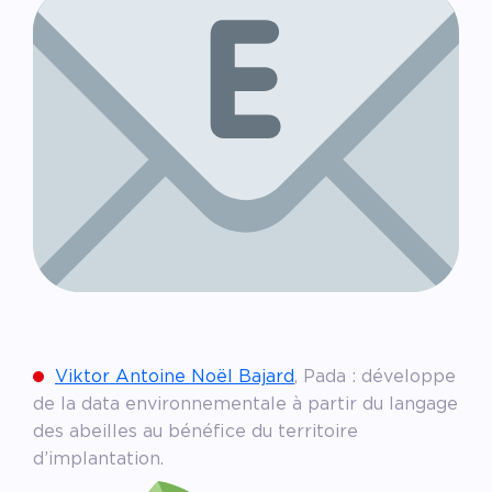
Viktor Antoine Noël Bajard
, Pada : développe
de la data environnementale à partir du langage
des abeilles au bénéfice du territoire
d’implantation.