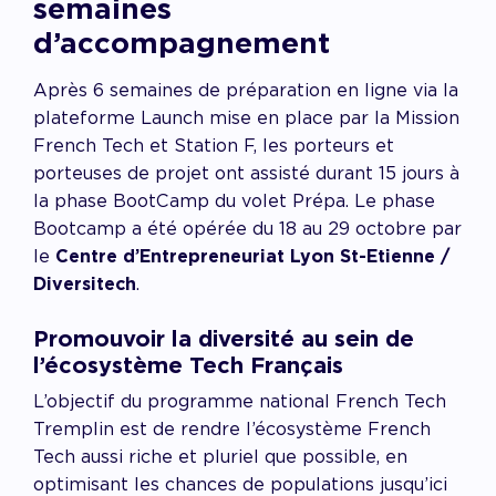
semaines
d’accompagnement
Après 6 semaines de préparation en ligne via la
plateforme Launch mise en place par la Mission
French Tech et Station F, les porteurs et
porteuses de projet ont assisté durant 15 jours à
la phase BootCamp du volet Prépa. Le phase
Bootcamp a été opérée du 18 au 29 octobre par
le
Centre d’Entrepreneuriat Lyon St-Etienne /
Diversitech
.
Promouvoir la diversité au sein de
l’écosystème Tech Français
L’objectif du programme national French Tech
Tremplin est de rendre l’écosystème French
Tech aussi riche et pluriel que possible, en
optimisant les chances de populations jusqu’ici