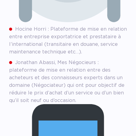
Hocine Horri : Plateforme de mise en relation
entre entreprise exportatrice et prestataire à
l’international (transitaire en douane, service
maintenance technique etc…).
Jonathan Abassi, Mes Négocieurs :
plateforme de mise en relation entre des
acheteurs et des connaisseurs experts dans un
domaine (Négociateur) qui ont pour objectif de
réduire le prix d’achat d’un service ou d’un bien
qu’il soit neuf ou d’occasion.