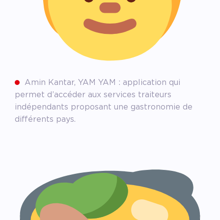
Amin Kantar, YAM YAM : application qui
permet d’accéder aux services traiteurs
indépendants proposant une gastronomie de
différents pays.