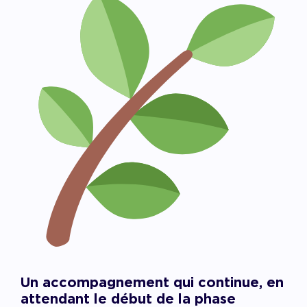
Un accompagnement qui continue, en
attendant le début de la phase