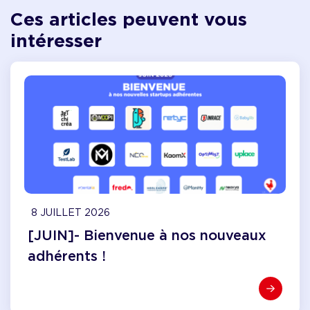
Ces articles peuvent vous
intéresser
8 JUILLET 2026
[JUIN]- Bienvenue à nos nouveaux
adhérents !