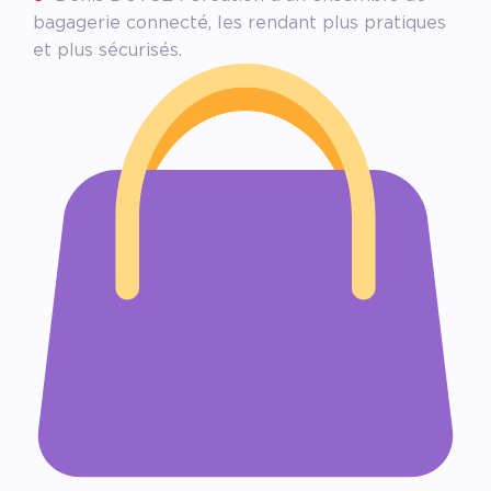
bagagerie connecté, les rendant plus pratiques
et plus sécurisés.