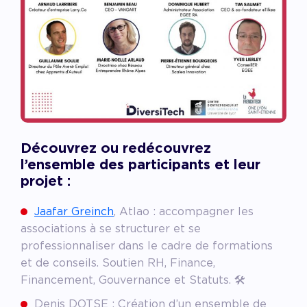
Découvrez ou redécouvrez
l’ensemble des participants et leur
projet
:
Jaafar Greinch
, Atlao : accompagner les
associations à se structurer et se
professionnaliser dans le cadre de formations
et de conseils. Soutien RH, Finance,
Financement, Gouvernance et Statuts. 🛠
Denis DOTSE : Création d’un ensemble de