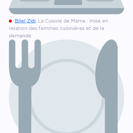
Bilel Zidi
, La Cuisine de Mama : mise en
relation des femmes cuisinières et de la
demande.