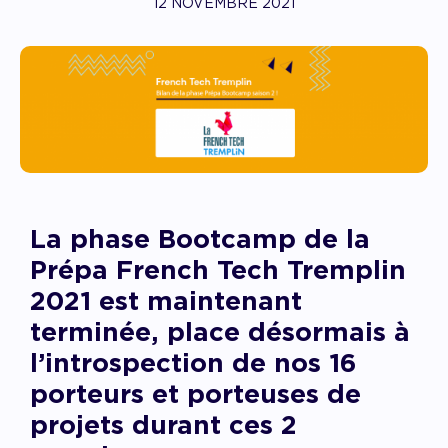
12 NOVEMBRE 2021
La phase Bootcamp
de la
Prépa French Tech Tremplin
2021
est maintenant
terminée, place désormais à
l’introspection de nos 16
porteurs et porteuses de
projets durant ces 2