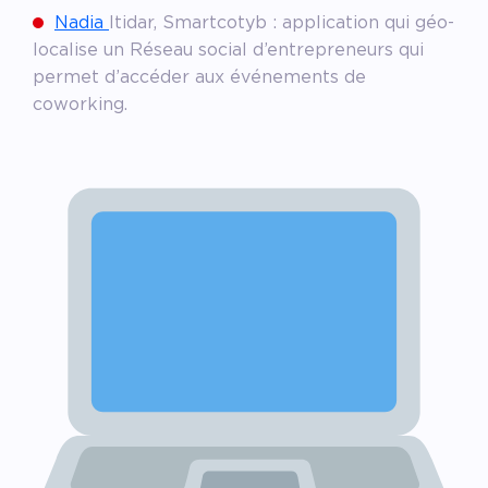
Nadia
Itidar, Smartcotyb : application qui géo-
localise un Réseau social d’entrepreneurs qui
permet d’accéder aux événements de
coworking.