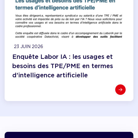
23 JUIN 2026
Enquête Labor IA : les usages et
besoins des TPE/PME en termes
d'intelligence artificielle