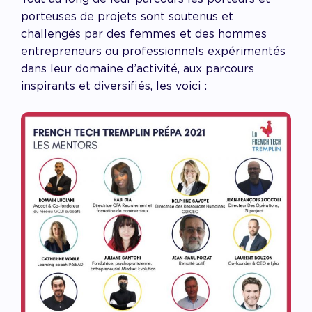
porteuses de projets sont soutenus et
challengés par d
es femmes et des hommes
entrepreneurs ou professionnels expérimentés
dans leur domaine d’activité, aux parcours
inspirants et diversifiés, les voici :