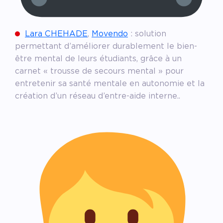
Lara CHEHADE
,
Movendo
: solution
permettant d’améliorer durablement le bien-
être mental de leurs étudiants, grâce à un
carnet « trousse de secours mental » pour
entretenir sa santé mentale en autonomie et la
création d’un réseau d’entre-aide interne..