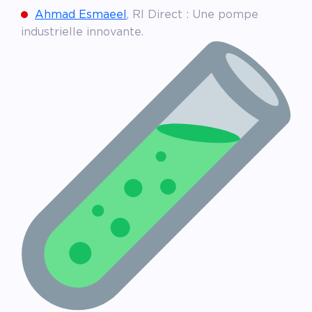
Ahmad Esmaeel
, RI Direct : Une pompe
industrielle innovante.