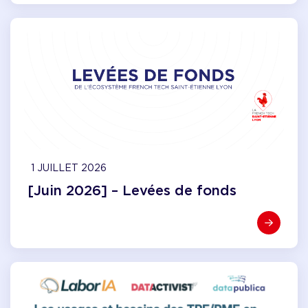
1 JUILLET 2026
[Juin 2026] – Levées de fonds