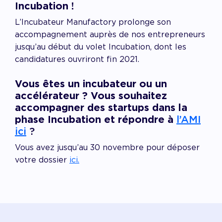
Incubation !
L’Incubateur Manufactory prolonge son
accompagnement auprès de nos entrepreneurs
jusqu’au début du volet Incubation, dont l
es
candidatures ouvriront fin 2021.
Vous êtes un incubateur ou un
accélérateur ? Vous souhaitez
accompagner des startups dans la
phase Incubation et répondre à
l’AMI
ici
?
Vous avez jusqu’au 30 novembre pour déposer
votre dossier
ici.