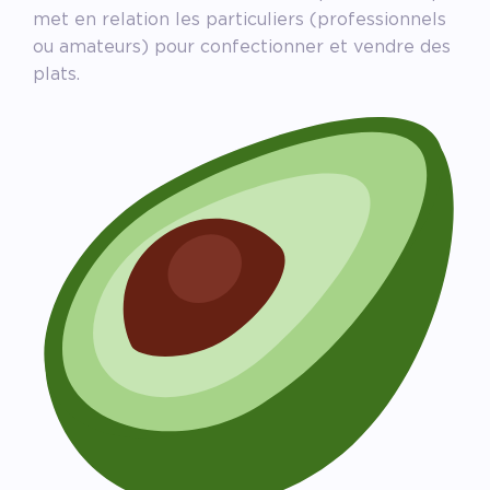
met en relation les particuliers (professionnels
ou amateurs) pour confectionner et vendre des
plats.