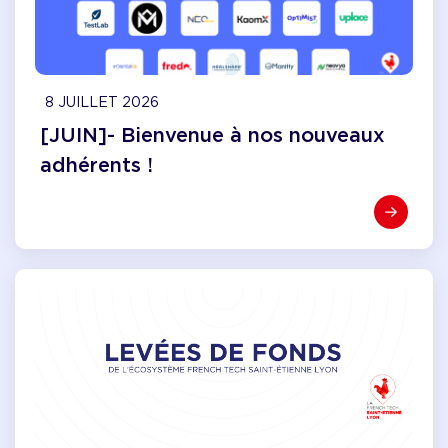
8 JUILLET 2026
[JUIN]- Bienvenue à nos nouveaux
adhérents !