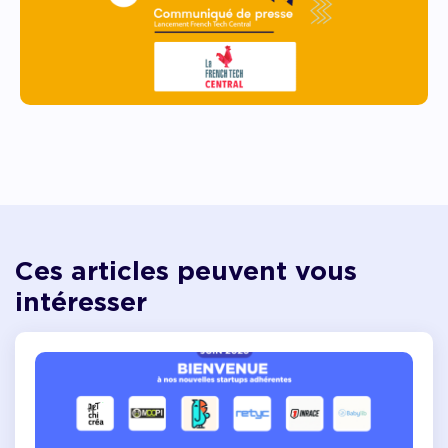
Ces articles peuvent vous
intéresser