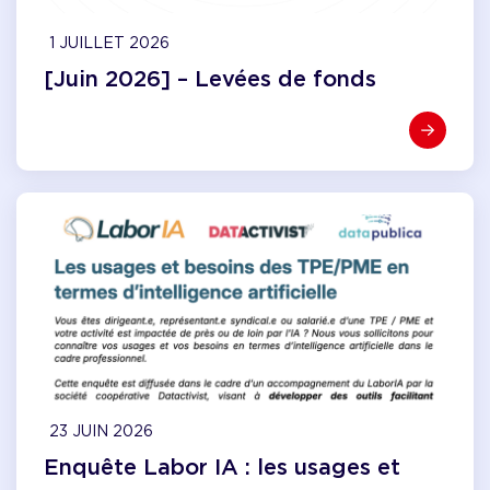
1 JUILLET 2026
[Juin 2026] – Levées de fonds
23 JUIN 2026
Enquête Labor IA : les usages et