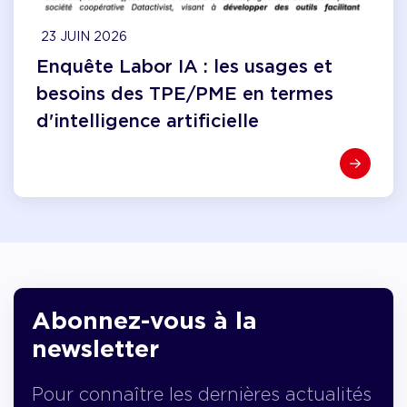
23 JUIN 2026
Enquête Labor IA : les usages et
besoins des TPE/PME en termes
d'intelligence artificielle
Abonnez-vous à la
newsletter
Pour connaître les dernières actualités