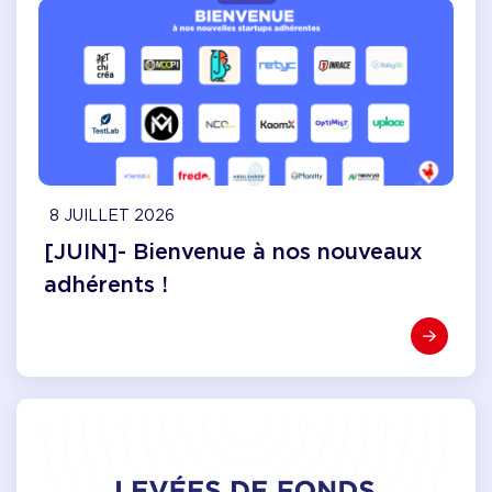
8 JUILLET 2026
[JUIN]- Bienvenue à nos nouveaux
adhérents !