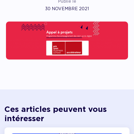
Publié le
30 NOVEMBRE 2021
Ces articles peuvent vous
intéresser