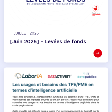
1 JUILLET 2026
[Juin 2026] – Levées de fonds