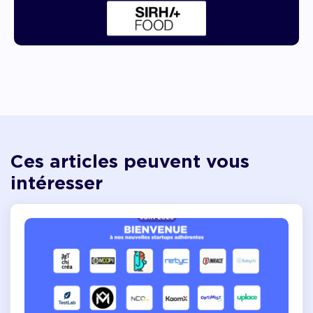
Ces articles peuvent vous
intéresser