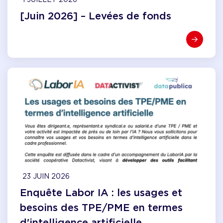
[Juin 2026] – Levées de fonds
23 JUIN 2026
Enquête Labor IA : les usages et
besoins des TPE/PME en termes
d'intelligence artificielle