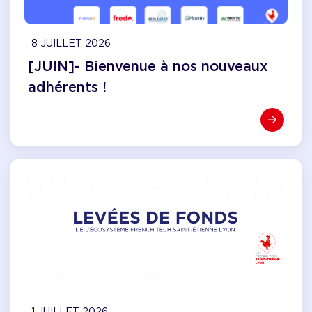
8 JUILLET 2026
[JUIN]- Bienvenue à nos nouveaux
adhérents !
1 JUILLET 2026