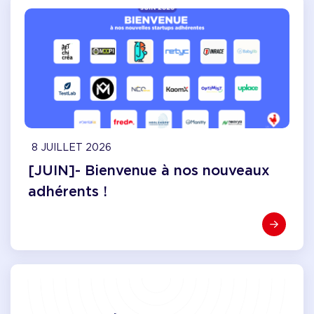
8 JUILLET 2026
[JUIN]- Bienvenue à nos nouveaux
adhérents !