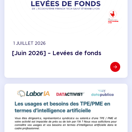
1 JUILLET 2026
[Juin 2026] – Levées de fonds