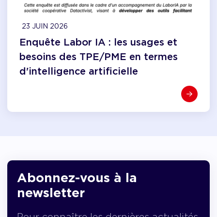
23 JUIN 2026
Enquête Labor IA : les usages et
besoins des TPE/PME en termes
d'intelligence artificielle
Abonnez-vous à la
newsletter
Pour connaître les dernières actualités