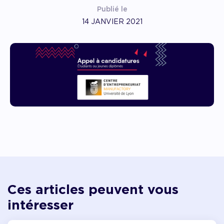
Publié le
14 JANVIER 2021
Ces articles peuvent vous
intéresser