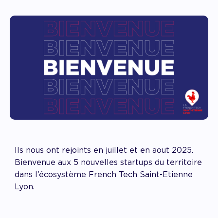
Ils nous ont rejoints en juillet et en aout 2025.
Bienvenue aux 5 nouvelles startups du territoire
dans l’écosystème French Tech Saint-Etienne
Lyon.