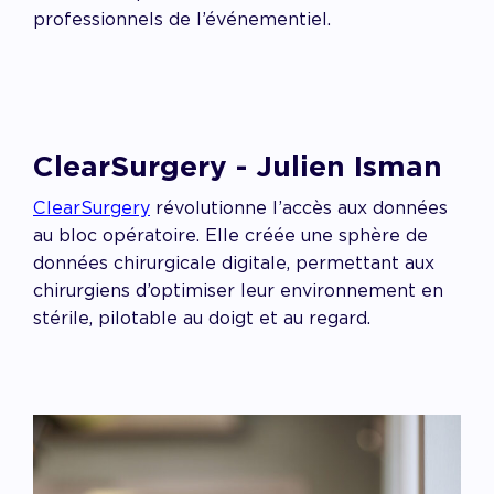
professionnels de l’événementiel.
ClearSurgery - Julien Isman
ClearSurgery
révolutionne l’accès aux données
au bloc opératoire. Elle créée une sphère de
données chirurgicale digitale, permettant aux
chirurgiens d’optimiser leur environnement en
stérile, pilotable au doigt et au regard.