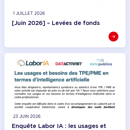
1 JUILLET 2026
[Juin 2026] – Levées de fonds
23 JUIN 2026
Enquête Labor IA : les usages et