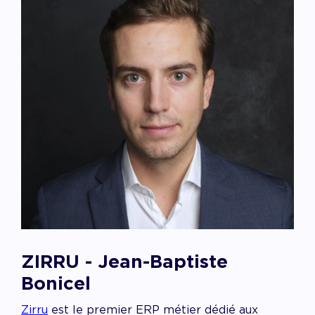
ZIRRU - Jean-Baptiste
Bonicel
Zirru
est le premier ERP métier dédié aux