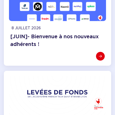
8 JUILLET 2026
[JUIN]- Bienvenue à nos nouveaux
adhérents !