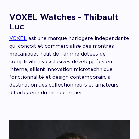
VOXEL Watches - Thibault
Luc
VOXEL
est une marque horlogère indépendante
qui conçoit et commercialise des montres
mécaniques haut de gamme dotées de
complications exclusives développées en
interne, alliant innovation microtechnique,
fonctionnalité et design contemporain, à
destination des collectionneurs et amateurs
d’horlogerie du monde entier.