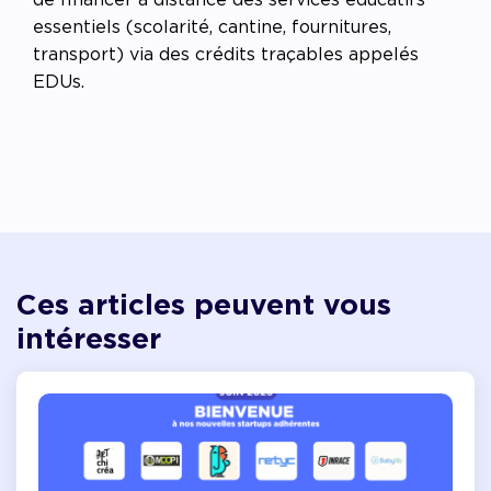
essentiels (scolarité, cantine, fournitures,
transport) via des crédits traçables appelés
EDUs.
Ces articles peuvent vous
intéresser