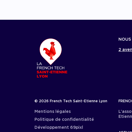
NOUS
2 aven
© 2026 French Tech Saint-Etienne Lyon
FRENCH
Mentions légales
L’asso
Etien
Politique de confidentialité
Développement 69pixl