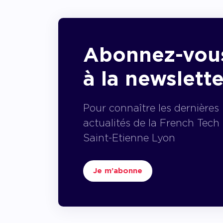
Abonnez-vou
à la newslette
Pour connaître les dernières
actualités de la French Tech
Saint-Etienne Lyon
Je m’abonne