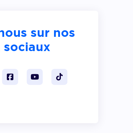
nous sur nos
 sociaux