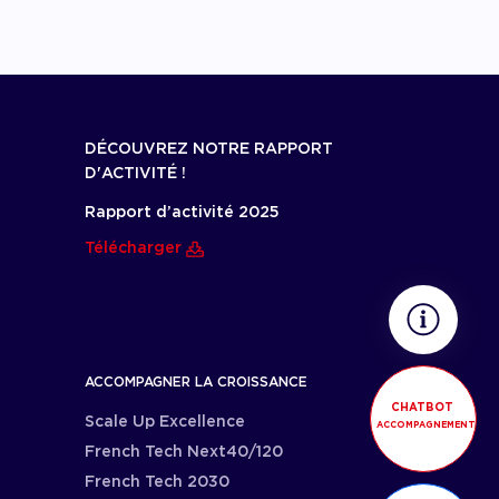
DÉCOUVREZ NOTRE RAPPORT
D'ACTIVITÉ !
Rapport d’activité 2025
Télécharger
ACCOMPAGNER LA CROISSANCE
CHATBOT
Scale Up Excellence
ACCOMPAGNEMENT
French Tech Next40/120
French Tech 2030