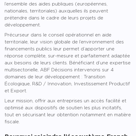
l’ensemble des aides publiques (européennes,
nationales, territoriales) auxquelles ils peuvent
prétendre dans le cadre de leurs projets de
développement.
Précurseur dans le conseil opérationnel en aide
territoriale, leur vision globale de l’environnement des
financements publics leur permet d’apporter une
réponse complète, sur-mesure et parfaitement adaptée
aux besoins de leurs clients. Bénéficiant d’une expertise
multisectorielle, ABF Décisions intervenons sur 4
domaines de leur développement : Transition
Écologique, R&D / Innovation, Investissement Productif
et Export.
Leur mission, offrir aux entreprises un accès facilité et
optimisé aux dispositifs de soutien les plus incitatifs,
tout en sécurisant leur obtention notamment en matière
fiscale.