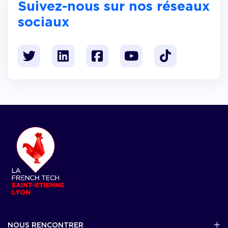
Suivez-nous sur nos réseaux
sociaux
NOUS RENCONTRER