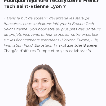
Pourquoi rejoindre l’écosystème French
Tech Saint-Etienne Lyon ?
« Dans le but de soutenir davantage les startups
françaises, nous souhaitons intégrer la French Tech
Saint Etienne Lyon pour être au plus près des porteurs
de projets innovants et leur proposer notre expertise
sur les financements européens (Horizon Europe, Life,
Innovation Fund, Eurostars…).»
explique
Julie Bisserier
,
Chargée d’affaires Europe et projets collaboratifs